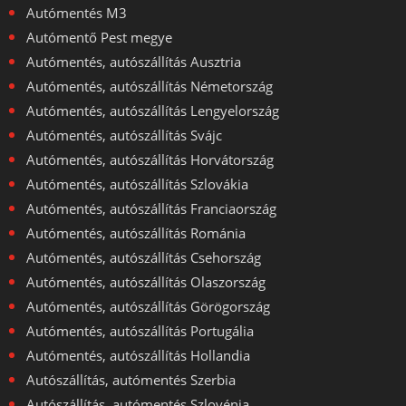
Autómentés M3
Autómentő Pest megye
Autómentés, autószállítás Ausztria
Autómentés, autószállítás Németország
Autómentés, autószállítás Lengyelország
Autómentés, autószállítás Svájc
Autómentés, autószállítás Horvátország
Autómentés, autószállítás Szlovákia
Autómentés, autószállítás Franciaország
Autómentés, autószállítás Románia
Autómentés, autószállítás Csehország
Autómentés, autószállítás Olaszország
Autómentés, autószállítás Görögország
Autómentés, autószállítás Portugália
Autómentés, autószállítás Hollandia
Autószállítás, autómentés Szerbia
Autószállítás, autómentés Szlovénia