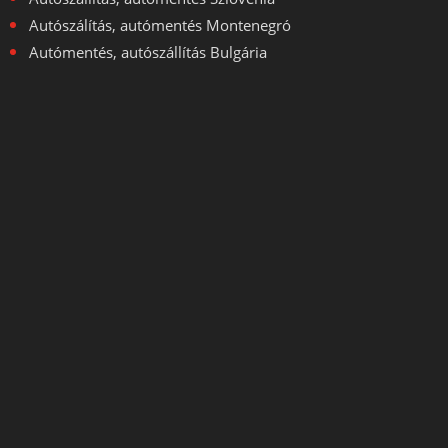
Autószálítás, autómentés Montenegró
Autómentés, autószállítás Bulgária