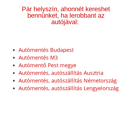
Pár helyszín, ahonnét kereshet
bennünket, ha lerobbant az
autójával:
Autómentés Budapest
Autómentés M3
Autómentő Pest megye
Autómentés, autószállítás Ausztria
Autómentés, autószállítás Németország
Autómentés, autószállítás Lengyelország