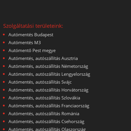
Szolgáltatási területeink:
Autómentés Budapest
Autómentés M3
Autómentő Pest megye
Autómentés, autószállítás Ausztria
Autómentés, autószállítás Németország
Autómentés, autószállítás Lengyelország
Autómentés, autószállítás Svájc
Autómentés, autószállítás Horvátország
Autómentés, autószállítás Szlovákia
Autómentés, autószállítás Franciaország
Autómentés, autószállítás Románia
Autómentés, autószállítás Csehország
Autómentés, autószállítás Olaszország