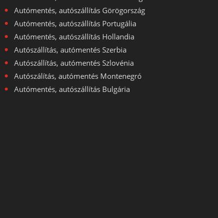
Autómentés, autószállítás Görögország
Autómentés, autószállítás Portugália
Autómentés, autószállítás Hollandia
Autószállítás, autómentés Szerbia
Autószállítás, autómentés Szlovénia
Autószálítás, autómentés Montenegró
Autómentés, autószállítás Bulgária