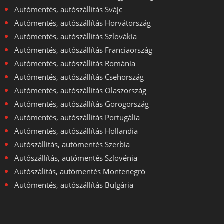
Autómentés, autószállítás Svájc
Autómentés, autószállítás Horvátország
Autómentés, autószállítás Szlovákia
Autómentés, autószállítás Franciaország
Autómentés, autószállítás Románia
Autómentés, autószállítás Csehország
Autómentés, autószállítás Olaszország
Autómentés, autószállítás Görögország
Autómentés, autószállítás Portugália
Autómentés, autószállítás Hollandia
Autószállítás, autómentés Szerbia
Autószállítás, autómentés Szlovénia
Autószálítás, autómentés Montenegró
Autómentés, autószállítás Bulgária