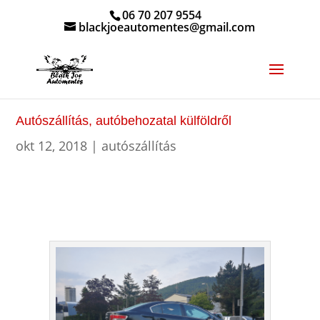
06 70 207 9554
blackjoeautomentes@gmail.com
Autószállítás, autóbehozatal külföldről
okt 12, 2018
|
autószállítás