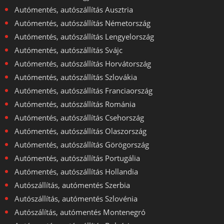
Autómentés, autószállítás Ausztria
Autómentés, autószállítás Németország
Autómentés, autószállítás Lengyelország
Autómentés, autószállítás Svájc
Autómentés, autószállítás Horvátország
Autómentés, autószállítás Szlovákia
Autómentés, autószállítás Franciaország
Autómentés, autószállítás Románia
Autómentés, autószállítás Csehország
Autómentés, autószállítás Olaszország
Autómentés, autószállítás Görögország
Autómentés, autószállítás Portugália
Autómentés, autószállítás Hollandia
Autószállítás, autómentés Szerbia
Autószállítás, autómentés Szlovénia
Autószálítás, autómentés Montenegró