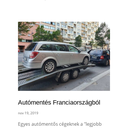
Autómentés Franciaországból
nov 19, 2019
Egyes autómentős cégeknek a "legjobb